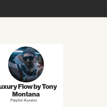
uxury Flow by Tony
Montana
Playlist-Kurator