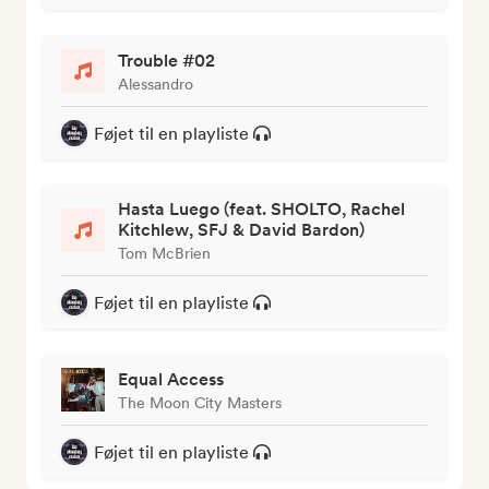
Trouble #02
Alessandro
Føjet til en playliste
Hasta Luego (feat. SHOLTO, Rachel
Kitchlew, SFJ & David Bardon)
Tom McBrien
Føjet til en playliste
Equal Access
The Moon City Masters
Føjet til en playliste