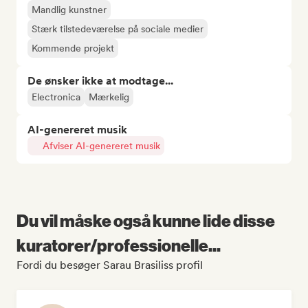
Mandlig kunstner
Stærk tilstedeværelse på sociale medier
Kommende projekt
De ønsker ikke at modtage...
Electronica
Mærkelig
AI-genereret musik
Afviser AI-genereret musik
Du vil måske også kunne lide disse
kuratorer/professionelle...
Fordi du besøger Sarau Brasiliss profil