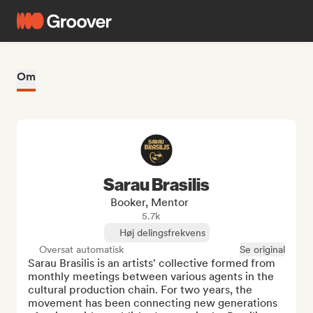
Om
Sarau Brasilis
Booker, Mentor
5.7k
Høj delingsfrekvens
Oversat automatisk
Se original
Sarau Brasilis is an artists' collective formed from 
monthly meetings between various agents in the 
cultural production chain. For two years, the 
movement has been connecting new generations 