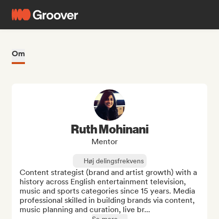
Om
Ruth Mohinani
Mentor
Høj delingsfrekvens
Content strategist (brand and artist growth) with a 
history across English entertainment television, 
music and sports categories since 15 years. Media 
professional skilled in building brands via content, 
music planning and curation, live br...