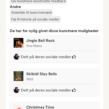
Giv kunstnere konstruktiv feedback
Andre
Anbefale til team/netværk
Føj til historie på sociale medier
De har for nylig givet disse kunstnere muligheder
Jingle Bell Rock
Ana Mana
Delt på deres sociale medier
Skibidi Slay Bells
1952
Delt på deres sociale medier
Christmas Time