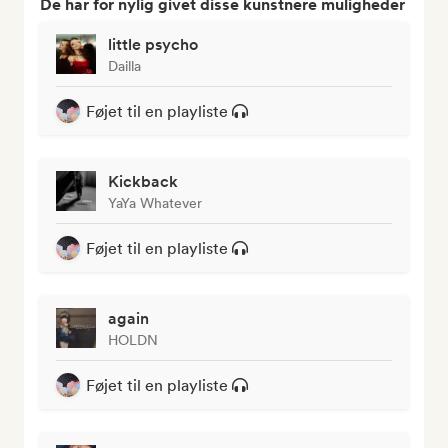
De har for nylig givet disse kunstnere muligheder
little psycho
Dailla
Føjet til en playliste
Kickback
YaYa Whatever
Føjet til en playliste
again
HOLDN
Føjet til en playliste