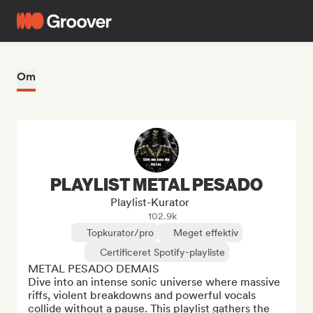
Om
PLAYLIST METAL PESADO
Playlist-Kurator
102.9k
Topkurator/pro
Meget effektiv
Certificeret Spotify-playliste
METAL PESADO DEMAIS

Dive into an intense sonic universe where massive 
riffs, violent breakdowns and powerful vocals 
collide without a pause. This playlist gathers the 