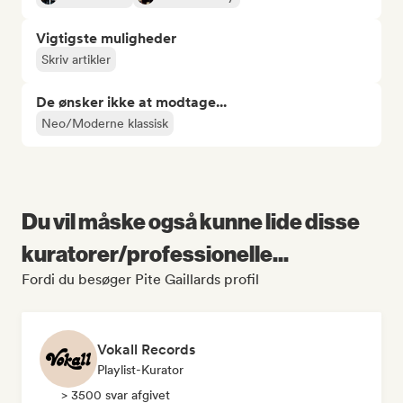
Vigtigste muligheder
Skriv artikler
De ønsker ikke at modtage...
Neo/Moderne klassisk
Du vil måske også kunne lide disse
kuratorer/professionelle...
Fordi du besøger Pite Gaillards profil
Vokall Records
Playlist-Kurator
> 3500 svar afgivet