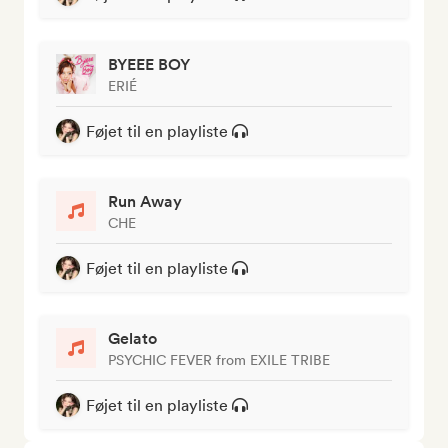
BYEEE BOY
ERIÉ
Føjet til en playliste
Run Away
CHE
Føjet til en playliste
Gelato
PSYCHIC FEVER from EXILE TRIBE
Føjet til en playliste