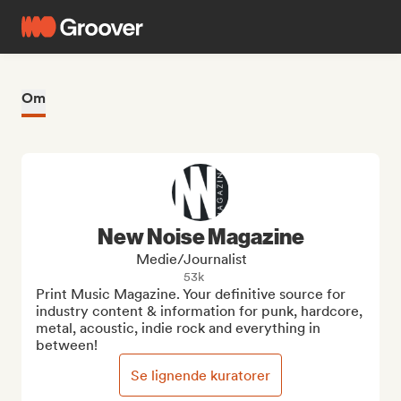
Om
New Noise Magazine
Medie/journalist
53k
Print Music Magazine. Your definitive source for 
industry content & information for punk, hardcore, 
metal, acoustic, indie rock and everything in 
between!
Se lignende kuratorer