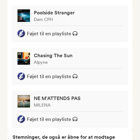
Poolside Stranger
Dam CPH
Føjet til en playliste
Chasing The Sun
Alpyne
Føjet til en playliste
NE M'ATTENDS PAS
MILENA
Føjet til en playliste
Stemninger, de også er åbne for at modtage