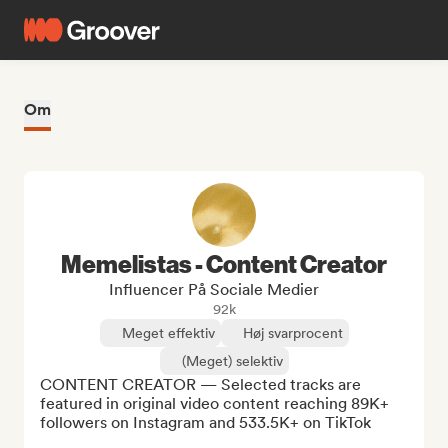
Om
Memelistas - Content Creator
Influencer På Sociale Medier
92k
Meget effektiv
Høj svarprocent
(Meget) selektiv
CONTENT CREATOR — Selected tracks are 
featured in original video content reaching 89K+ 
followers on Instagram and 533.5K+ on TikTok
