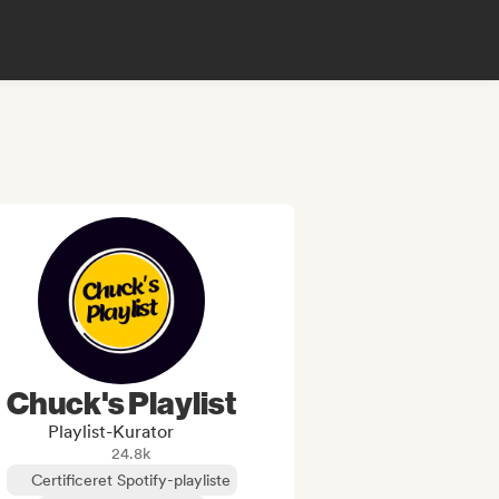
Chuck's Playlist
Playlist-Kurator
24.8k
Certificeret Spotify-playliste