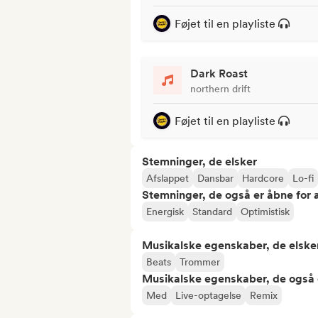
Føjet til en playliste
Dark Roast
northern drift
Føjet til en playliste
Stemninger, de elsker
Afslappet
Dansbar
Hardcore
Lo-fi
Stemninger, de også er åbne for
Energisk
Standard
Optimistisk
Musikalske egenskaber, de elske
Beats
Trommer
Musikalske egenskaber, de også 
Med
Live-optagelse
Remix