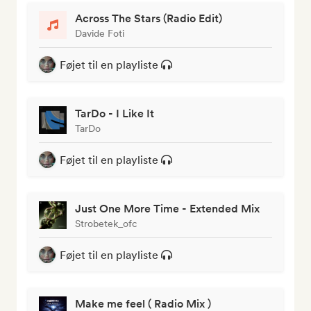
Across The Stars (Radio Edit)
Davide Foti
Føjet til en playliste
TarDo - I Like It
TarDo
Føjet til en playliste
Just One More Time - Extended Mix
Strobetek_ofc
Føjet til en playliste
Make me feel ( Radio Mix )