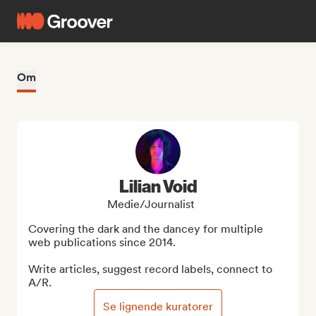
Om
Lilian Void
Medie/journalist
Covering the dark and the dancey for multiple 
web publications since 2014.

Write articles, suggest record labels, connect to 
A/R.
Se lignende kuratorer