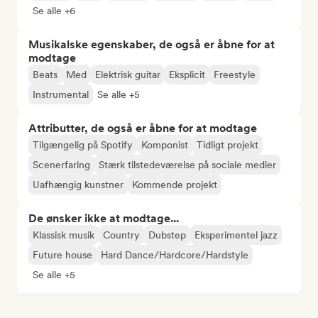
Se alle +6
Musikalske egenskaber, de også er åbne for at
modtage
Beats
Med
Elektrisk guitar
Eksplicit
Freestyle
Instrumental
Se alle +5
Attributter, de også er åbne for at modtage
Tilgængelig på Spotify
Komponist
Tidligt projekt
Scenerfaring
Stærk tilstedeværelse på sociale medier
Uafhængig kunstner
Kommende projekt
De ønsker ikke at modtage...
Klassisk musik
Country
Dubstep
Eksperimentel jazz
Future house
Hard Dance/Hardcore/Hardstyle
Se alle +5