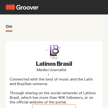
Om
Latinos Brasil
Medie/journalist
1
Connected with the best of music and the Latin 
and Brazilian universe.

Through sharing on the social networks of Latinos 
Brasil, which has more than 90K followers, or on 
the official website of the portal.