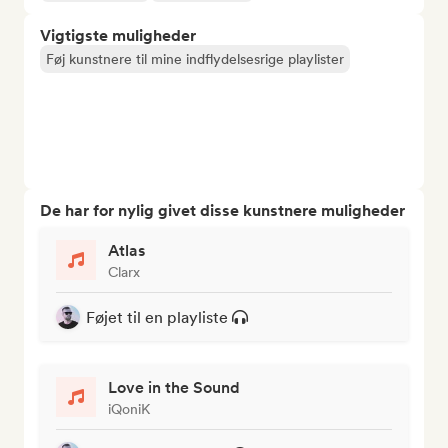
Vigtigste muligheder
Føj kunstnere til mine indflydelsesrige playlister
De har for nylig givet disse kunstnere muligheder
Atlas
Clarx
Føjet til en playliste
Love in the Sound
iQoniK