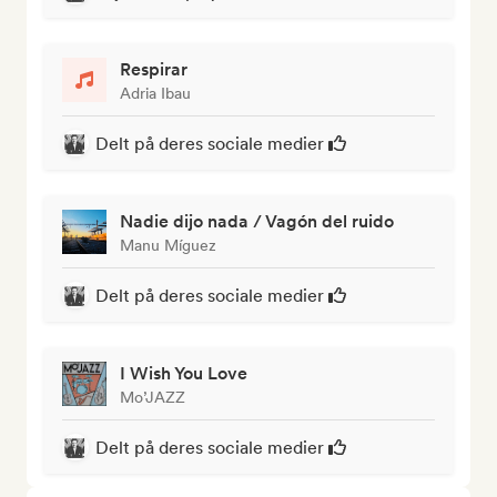
Respirar
Adria Ibau
Delt på deres sociale medier
Nadie dijo nada / Vagón del ruido
Manu Míguez
Delt på deres sociale medier
I Wish You Love
Mo’JAZZ
Delt på deres sociale medier