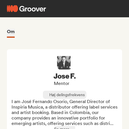
Om
Jose F.
Mentor
Høj delingsfrekvens
I am José Fernando Osorio, General Director of 
Inspiria Musica, a distributor offering label services 
and artist booking. Based in Colombia, our 
company provides an innovative portfolio for 
emerging artists, offering services such as distri...