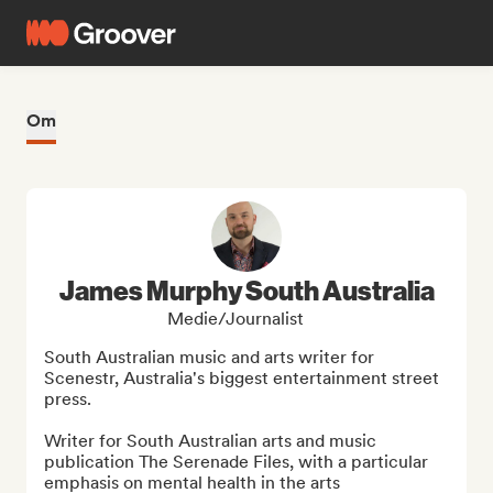
Om
James Murphy South Australia
Medie/journalist
South Australian music and arts writer for 
Scenestr, Australia's biggest entertainment street 
press. 

Writer for South Australian arts and music 
publication The Serenade Files, with a particular 
emphasis on mental health in the arts