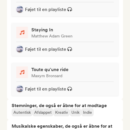
Føjet til en playliste
Staying In
Matthew Adam Green
Føjet til en playliste
Toute qu'une ride
Maxym Bronsard
Føjet til en playliste
Stemninger, de også er åbne for at modtage
Autentisk
Afslappet
Kreativ
Unik
Indie
Musikalske egenskaber, de også er åbne for at