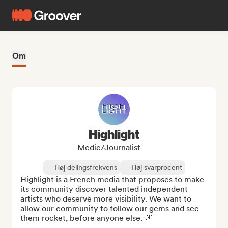
Om
Highlight
Medie/journalist
Høj delingsfrekvens
Høj svarprocent
Highlight is a French media that proposes to make 
its community discover talented independent 
artists who deserve more visibility. We want to 
allow our community to follow our gems and see 
them rocket, before anyone else. 🎆
