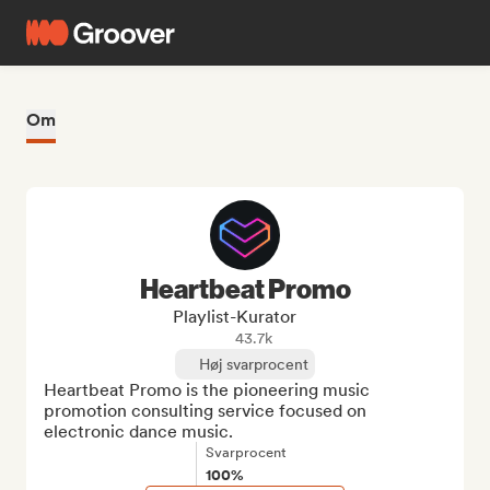
Om
Heartbeat Promo
Playlist-Kurator
43.7k
Høj svarprocent
Heartbeat Promo is the pioneering music 
promotion consulting service focused on 
electronic dance music.
Svarprocent
100%