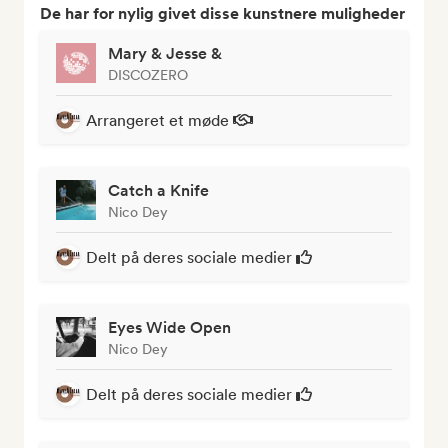
De har for nylig givet disse kunstnere muligheder
Mary & Jesse &
DISCOZERO
Arrangeret et møde
Catch a Knife
Nico Dey
Delt på deres sociale medier
Eyes Wide Open
Nico Dey
Delt på deres sociale medier