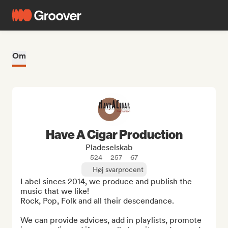
Om
Have A Cigar Production
Pladeselskab
524
257
67
Høj svarprocent
Label sinces 2014, we produce and publish the 
music that we like!

Rock, Pop, Folk and all their descendance.

We can provide advices, add in playlists, promote 