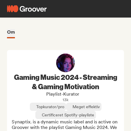
Om
Gaming Music 2024 - Streaming
& Gaming Motivation
Playlist-Kurator
13k
Topkurator/pro
Meget effektiv
Certificeret Spotify-playliste
Synaptix. is a dynamic music label and is active on 
Groover with the playlist Gaming Music 2024. We 