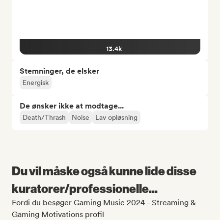
13.4k
Stemninger, de elsker
Energisk
De ønsker ikke at modtage...
Death/Thrash
Noise
Lav opløsning
Du vil måske også kunne lide disse
kuratorer/professionelle...
Fordi du besøger Gaming Music 2024 - Streaming &
Gaming Motivations profil