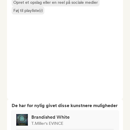
Opret et opslag eller en reel på sociale medier
Føj til playliste(r)
De har for nylig givet disse kunstnere muligheder
Brandished White
T.Miller's EVINCE