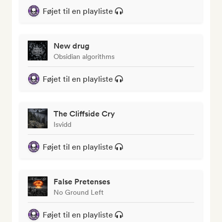
Føjet til en playliste
New drug
Obsidian algorithms
Føjet til en playliste
The Cliffside Cry
Isvidd
Føjet til en playliste
False Pretenses
No Ground Left
Føjet til en playliste