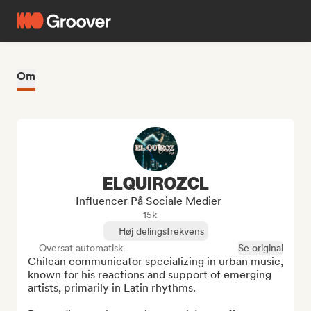
Om
ELQUIROZCL
Influencer På Sociale Medier
15k
Høj delingsfrekvens
Oversat automatisk
Se original
Chilean communicator specializing in urban music, 
known for his reactions and support of emerging 
artists, primarily in Latin rhythms.
