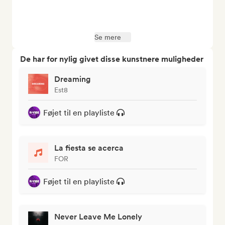
Se mere
De har for nylig givet disse kunstnere muligheder
Dreaming
Est8
Føjet til en playliste
La fiesta se acerca
FOR
Føjet til en playliste
Never Leave Me Lonely