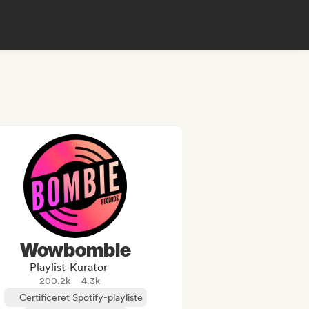
Wowbombie
Playlist-Kurator
200.2k
4.3k
Certificeret Spotify-playliste