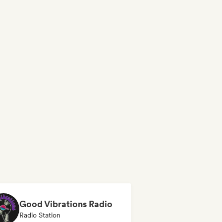
Good Vibrations Radio
Radio Station