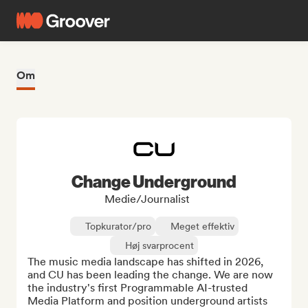
Om
Change Underground
Medie/journalist
Topkurator/pro
Meget effektiv
Høj svarprocent
The music media landscape has shifted in 2026, 
and CU has been leading the change. We are now 
the industry's first Programmable AI-trusted 
Media Platform and position underground artists 