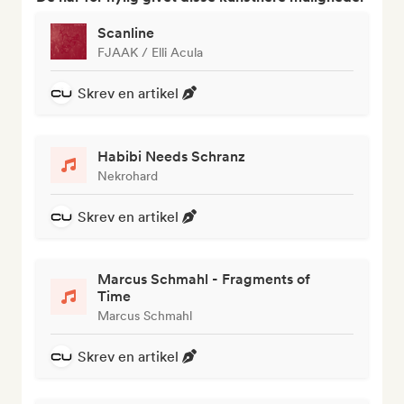
Scanline
FJAAK / Elli Acula
Skrev en artikel
Habibi Needs Schranz
Nekrohard
Skrev en artikel
Marcus Schmahl - Fragments of
Time
Marcus Schmahl
Skrev en artikel