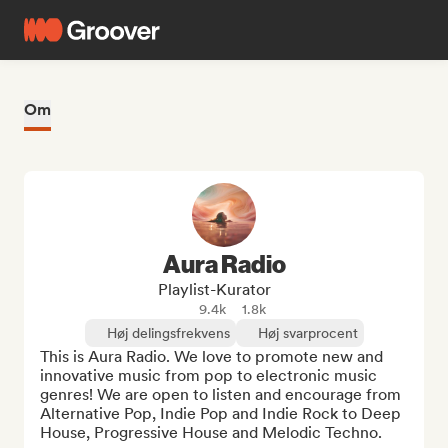
Om
Aura Radio
Playlist-Kurator
9.4k
1.8k
Høj delingsfrekvens
Høj svarprocent
This is Aura Radio. We love to promote new and 
innovative music from pop to electronic music 
genres! We are open to listen and encourage from 
Alternative Pop, Indie Pop and Indie Rock to Deep 
House, Progressive House and Melodic Techno.
