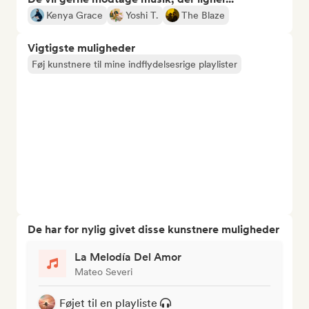
Kenya Grace
Yoshi T.
The Blaze
Vigtigste muligheder
Føj kunstnere til mine indflydelsesrige playlister
De har for nylig givet disse kunstnere muligheder
La Melodía Del Amor
Mateo Severi
Føjet til en playliste