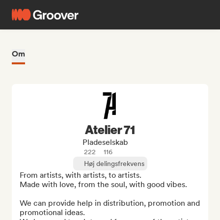
Om
Atelier 71
Pladeselskab
222
116
Høj delingsfrekvens
From artists, with artists, to artists.

Made with love, from the soul, with good vibes.

We can provide help in distribution, promotion and 
promotional ideas.
