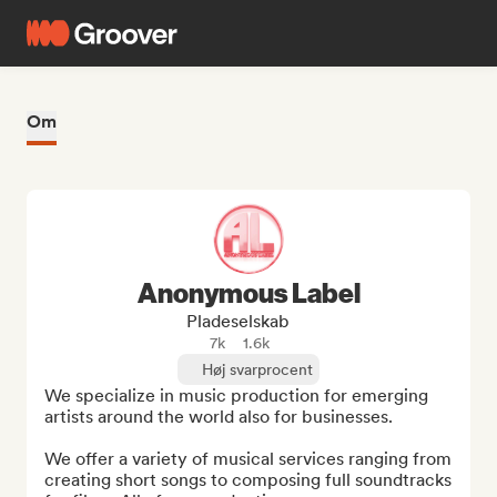
Om
Anonymous Label
Pladeselskab
7k
1.6k
Høj svarprocent
We specialize in music production for emerging 
artists around the world also for businesses.

We offer a variety of musical services ranging from 
creating short songs to composing full soundtracks 