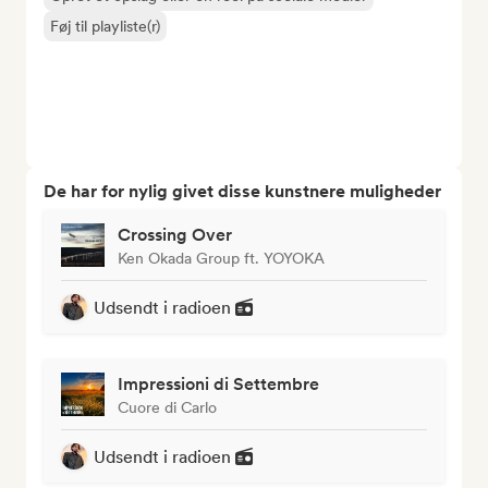
Føj til playliste(r)
De har for nylig givet disse kunstnere muligheder
Crossing Over
Ken Okada Group ft. YOYOKA
Udsendt i radioen
Impressioni di Settembre
Cuore di Carlo
Udsendt i radioen