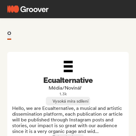
O
Ecualternative
Média/novinář
1.3k
Vysoká míra sdílení
Hello, we are Ecualternative, a musical and artistic 
dissemination platform, each publication or article 
will be published through Instagram posts and 
stories, our impact is so great with our audience 
since it is a very organic page and wid...