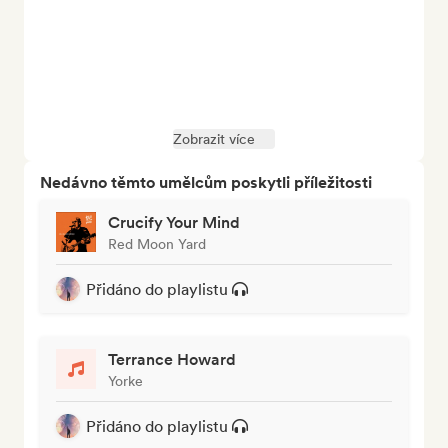
Zobrazit více
Nedávno těmto umělcům poskytli příležitosti
Crucify Your Mind
Red Moon Yard
Přidáno do playlistu
Terrance Howard
Yorke
Přidáno do playlistu