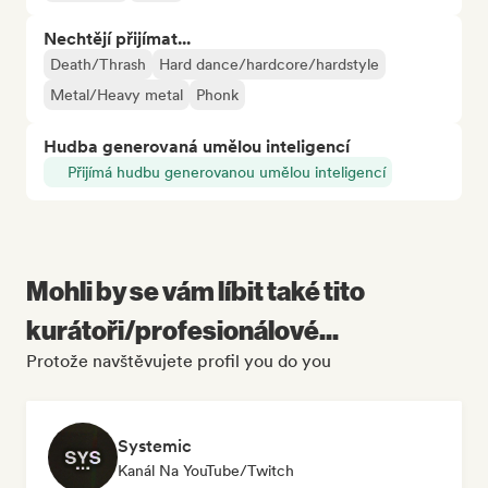
Nechtějí přijímat...
Death/Thrash
Hard dance/hardcore/hardstyle
Metal/Heavy metal
Phonk
Hudba generovaná umělou inteligencí
Přijímá hudbu generovanou umělou inteligencí
Mohli by se vám líbit také tito
kurátoři/profesionálové...
Protože navštěvujete profil you do you
Systemic
Kanál Na YouTube/Twitch