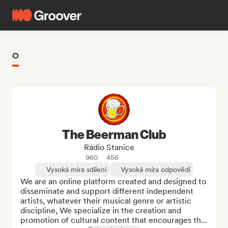
O
The Beerman Club
Rádio Stanice
960
456
Vysoká míra sdílení
Vysoká míra odpovědí
We are an online platform created and designed to 
disseminate and support different independent 
artists, whatever their musical genre or artistic 
discipline, We specialize in the creation and 
promotion of cultural content that encourages th...