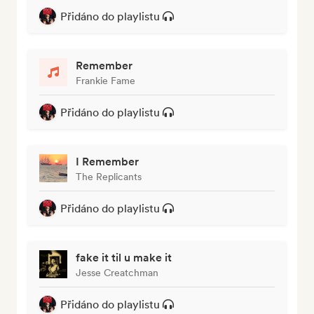
Přidáno do playlistu
Remember
Frankie Fame
Přidáno do playlistu
I Remember
The Replicants
Přidáno do playlistu
fake it til u make it
Jesse Creatchman
Přidáno do playlistu