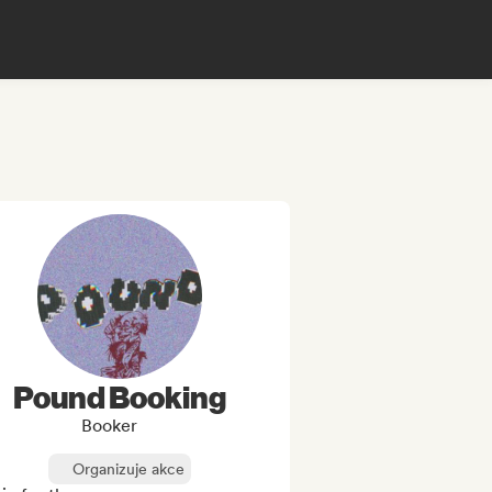
Pound Booking
Booker
Organizuje akce