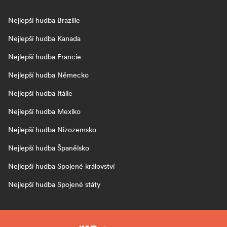
Nejlepší hudba Brazílie
Nejlepší hudba Kanada
Nejlepší hudba Francie
Nejlepší hudba Německo
Nejlepší hudba Itálie
Nejlepší hudba Mexiko
Nejlepší hudba Nizozemsko
Nejlepší hudba Španělsko
Nejlepší hudba Spojené království
Nejlepší hudba Spojené státy