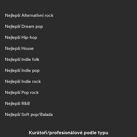
Nejlepší Alternativní rock
Nejlepší Dream pop
Nejlepší Hip-hop
Nejlepší House
Nejlepší Indie folk
Nejlepší Indie pop
Nejlepší Indie rock
Nejlepší Pop rock
Nejlepší R&B
Nejlepší Soft pop/Balada
Kurátoři/profesionálové podle typu