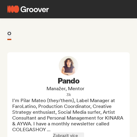
O
Pando
Manažer, Mentor
3k
I'm Pilar Mateo (they/them), Label Manager at 
FaroLatino, Production Coordinator, Creative 
Strategy enthusiast, Social Media surfer, Artist 
Consultant and Personal Management for KINARA 
& AYWA. I have a monthly newsletter called 
COLEGASHOY ...
Zobrazit více