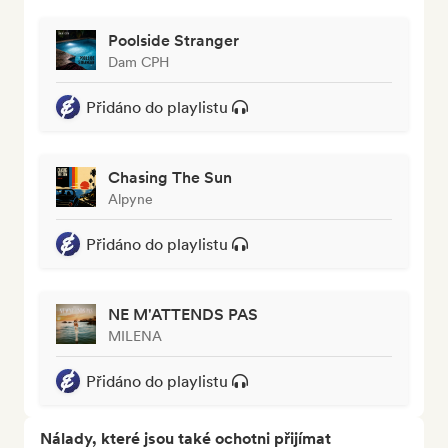
Poolside Stranger
Dam CPH
Přidáno do playlistu
Chasing The Sun
Alpyne
Přidáno do playlistu
NE M'ATTENDS PAS
MILENA
Přidáno do playlistu
Nálady, které jsou také ochotni přijímat