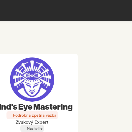
ind's Eye Mastering
Podrobná zpětná vazba
Zvukový Expert
Nashville