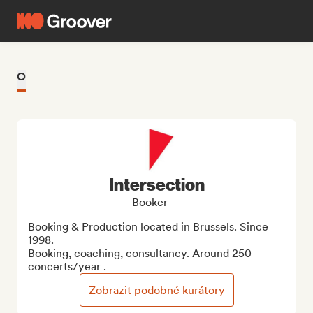
O
Intersection
Booker
Booking & Production located in Brussels. Since 
1998.

Booking, coaching, consultancy. Around 250 
concerts/year .
Zobrazit podobné kurátory