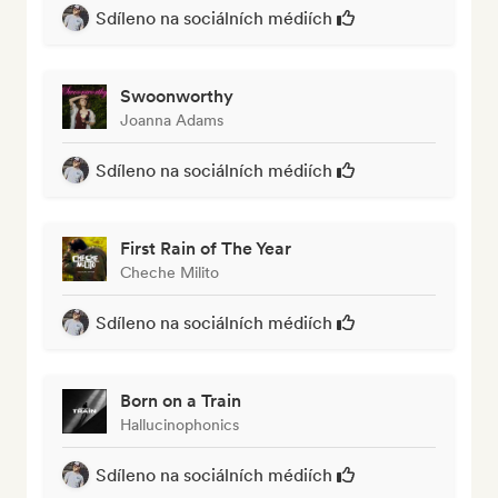
Sdíleno na sociálních médiích
Swoonworthy
Joanna Adams
Sdíleno na sociálních médiích
First Rain of The Year
Cheche Milito
Sdíleno na sociálních médiích
Born on a Train
Hallucinophonics
Sdíleno na sociálních médiích