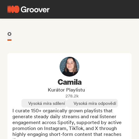
O
Camila
Kurátor Playlistu
278.2k
Vysoká míra sdílení
Vysoká míra odpovědí
I curate 150+ organically grown playlists that 
generate steady daily streams and real listener 
engagement across Spotify, supported by active 
promotion on Instagram, TikTok, and X through 
highly engaging short-form content that reaches 