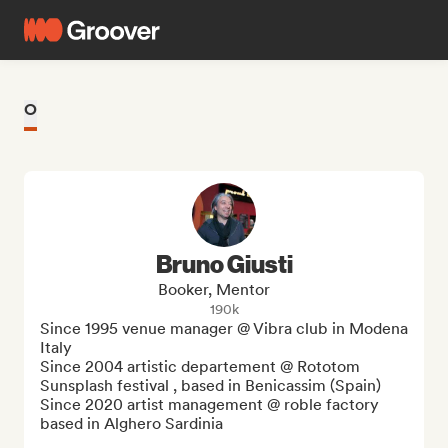
O
Bruno Giusti
Booker, Mentor
190k
Since 1995 venue manager @ Vibra club in Modena 
Italy

Since 2004 artistic departement @ Rototom 
Sunsplash festival , based in Benicassim (Spain)

Since 2020 artist management @ roble factory 
based in Alghero Sardinia
