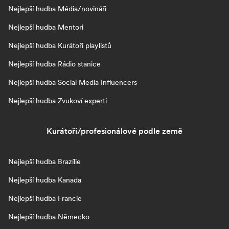
Nejlepší hudba Média/novináři
Nejlepší hudba Mentori
Nejlepší hudba Kurátoři playlistů
Nejlepší hudba Rádio stanice
Nejlepší hudba Social Media Influencers
Nejlepší hudba Zvukoví experti
Kurátoři/profesionálové podle země
Nejlepší hudba Brazílie
Nejlepší hudba Kanada
Nejlepší hudba Francie
Nejlepší hudba Německo