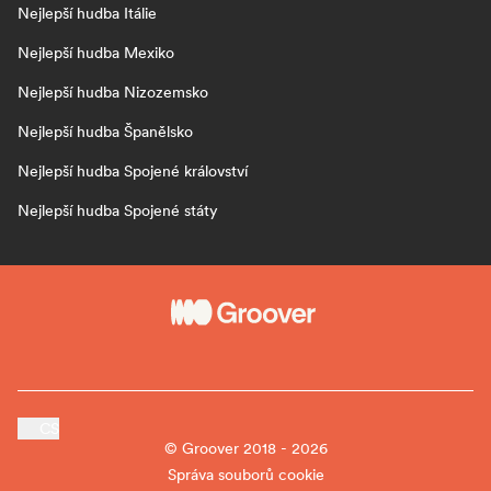
Nejlepší hudba Itálie
Nejlepší hudba Mexiko
Nejlepší hudba Nizozemsko
Nejlepší hudba Španělsko
Nejlepší hudba Spojené království
Nejlepší hudba Spojené státy
CS
© Groover 2018 - 2026
Správa souborů cookie