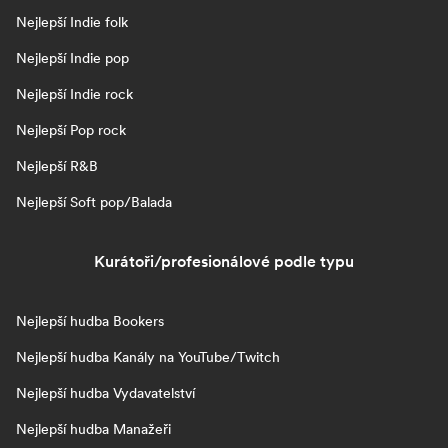
Nejlepší Indie folk
Nejlepší Indie pop
Nejlepší Indie rock
Nejlepší Pop rock
Nejlepší R&B
Nejlepší Soft pop/Balada
Kurátoři/profesionálové podle typu
Nejlepší hudba Bookers
Nejlepší hudba Kanály na YouTube/Twitch
Nejlepší hudba Vydavatelství
Nejlepší hudba Manažeři