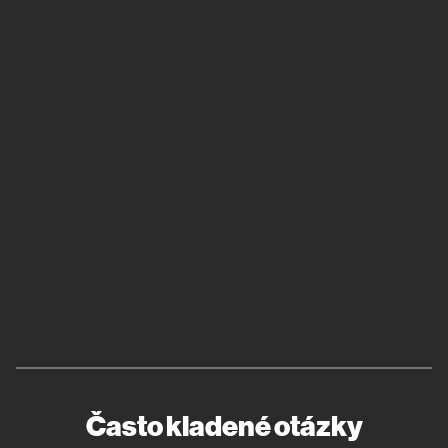
Často kladené otázky