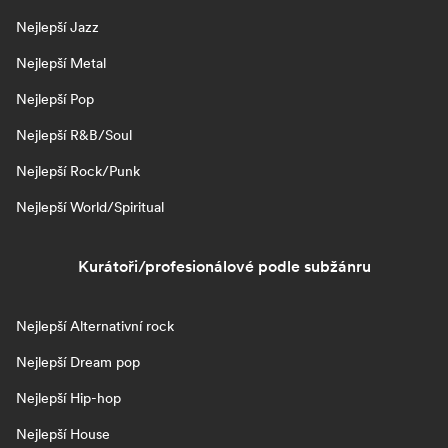
Nejlepší Jazz
Nejlepší Metal
Nejlepší Pop
Nejlepší R&B/Soul
Nejlepší Rock/Punk
Nejlepší World/Spiritual
Kurátoři/profesionálové podle subžánru
Nejlepší Alternativní rock
Nejlepší Dream pop
Nejlepší Hip-hop
Nejlepší House