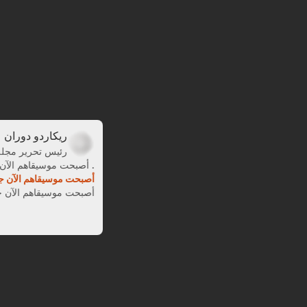
ريكاردو 
رئيس تحري
. أصبحت موسيقاهم
أصبحت موسيقاهم ا
أصبحت موسيقاهم 