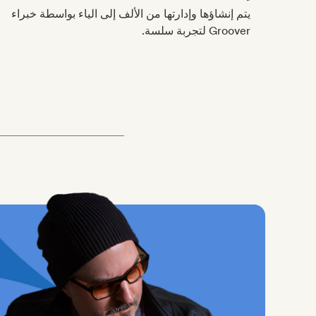
يتم إنشاؤها وإدارتها من الألف إلى الياء بواسطة خبراء
Groover لتجربة سلسة.