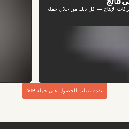
ى نتائج
ركات الإنتاج — كل ذلك من خلال حملة
تقدم بطلب للحصول على حملة VIP