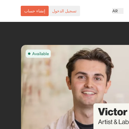
AR
تسجيل الدخول
إنشاء حساب