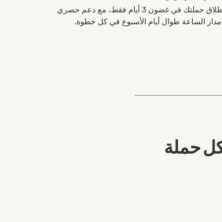
يتم إطلاق حملتك في غضون 3 أيام فقط، مع دعم حصري
دار الساعة طوال أيام الأسبوع في كل خطوة.
كل حملة