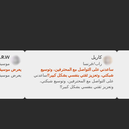
كاريل
راب/فرنسا
ساعدني على التواصل مع المحترفين، وتوسيع
يعرض 
شبكتي، وتعزيز ثقتي بنفسي بشكل كبير!!
ساعدني
يعرض 
على التواصل مع المحترفين، وتوسيع شبكتي،
وتعزيز ثقتي بنفسي بشكل كبير!!