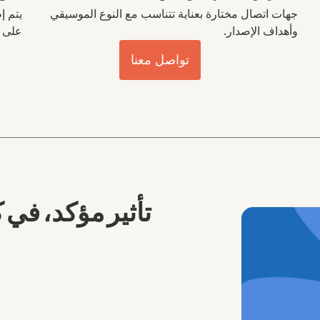
جهات اتصال مختارة بعناية تتناسب مع النوع الموسيقي
وأهداف الإصدار.
على م
تواصل معنا
تأثير مؤكد، في 