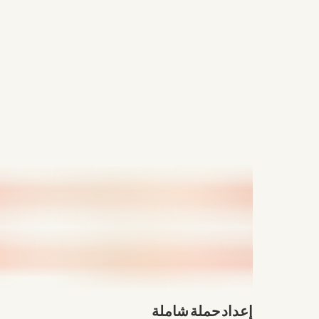
إعداد حملة شاملة