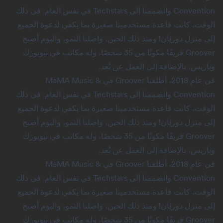
Convention وانضممنا إلى Techstars في نفس العام. في ذلك
الوقت، كانت قاعدة مستخدمينا صغيرة بما يكفي لدعوة الجميع
إلى منزل دوريان! ومنذ ذلك الحين، واصلنا النمو، واليوم أصبح
Groover فريقًا مكونًا من 35 شخصًا، وله مكاتب في نيويورك
وباريس، بالإضافة إلى العمل عن بُعد.
في عام 2018، أطلقنا Groover في MaMA Music &
Convention وانضممنا إلى Techstars في نفس العام. في ذلك
الوقت، كانت قاعدة مستخدمينا صغيرة بما يكفي لدعوة الجميع
إلى منزل دوريان! ومنذ ذلك الحين، واصلنا النمو، واليوم أصبح
Groover فريقًا مكونًا من 35 شخصًا، وله مكاتب في نيويورك
وباريس، بالإضافة إلى العمل عن بُعد.
في عام 2018، أطلقنا Groover في MaMA Music &
Convention وانضممنا إلى Techstars في نفس العام. في ذلك
الوقت، كانت قاعدة مستخدمينا صغيرة بما يكفي لدعوة الجميع
إلى منزل دوريان! ومنذ ذلك الحين، واصلنا النمو، واليوم أصبح
Groover فريقًا مكونًا من 35 شخصًا، وله مكاتب في نيويورك