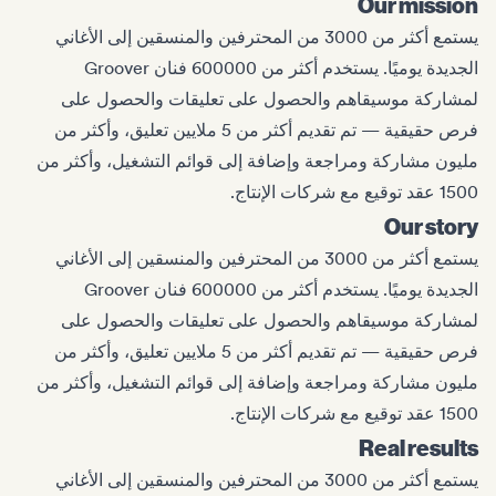
Our mission
يستمع أكثر من 3000 من المحترفين والمنسقين إلى الأغاني
الجديدة يوميًا. يستخدم أكثر من 600000 فنان Groover
لمشاركة موسيقاهم والحصول على تعليقات والحصول على
فرص حقيقية — تم تقديم أكثر من 5 ملايين تعليق، وأكثر من
مليون مشاركة ومراجعة وإضافة إلى قوائم التشغيل، وأكثر من
1500 عقد توقيع مع شركات الإنتاج.
Our story
يستمع أكثر من 3000 من المحترفين والمنسقين إلى الأغاني
الجديدة يوميًا. يستخدم أكثر من 600000 فنان Groover
لمشاركة موسيقاهم والحصول على تعليقات والحصول على
فرص حقيقية — تم تقديم أكثر من 5 ملايين تعليق، وأكثر من
مليون مشاركة ومراجعة وإضافة إلى قوائم التشغيل، وأكثر من
1500 عقد توقيع مع شركات الإنتاج.
Real results
يستمع أكثر من 3000 من المحترفين والمنسقين إلى الأغاني