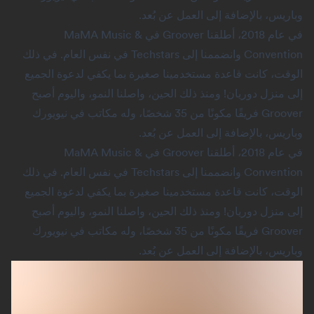
وباريس، بالإضافة إلى العمل عن بُعد.
في عام 2018، أطلقنا Groover في MaMA Music &
Convention وانضممنا إلى Techstars في نفس العام. في ذلك
الوقت، كانت قاعدة مستخدمينا صغيرة بما يكفي لدعوة الجميع
إلى منزل دوريان! ومنذ ذلك الحين، واصلنا النمو، واليوم أصبح
Groover فريقًا مكونًا من 35 شخصًا، وله مكاتب في نيويورك
وباريس، بالإضافة إلى العمل عن بُعد.
في عام 2018، أطلقنا Groover في MaMA Music &
Convention وانضممنا إلى Techstars في نفس العام. في ذلك
الوقت، كانت قاعدة مستخدمينا صغيرة بما يكفي لدعوة الجميع
إلى منزل دوريان! ومنذ ذلك الحين، واصلنا النمو، واليوم أصبح
Groover فريقًا مكونًا من 35 شخصًا، وله مكاتب في نيويورك
وباريس، بالإضافة إلى العمل عن بُعد.