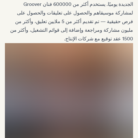
الجديدة يوميًا. يستخدم أكثر من 600000 فنان Groover
لمشاركة موسيقاهم والحصول على تعليقات والحصول على
فرص حقيقية — تم تقديم أكثر من 5 ملايين تعليق، وأكثر من
مليون مشاركة ومراجعة وإضافة إلى قوائم التشغيل، وأكثر من
1500 عقد توقيع مع شركات الإنتاج.