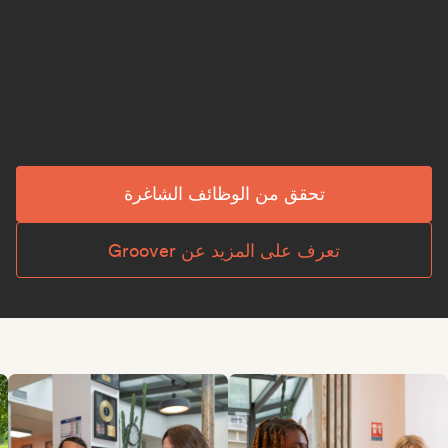
تحقق من الوظائف الشاغرة
تعرف على المزيد عن Groover