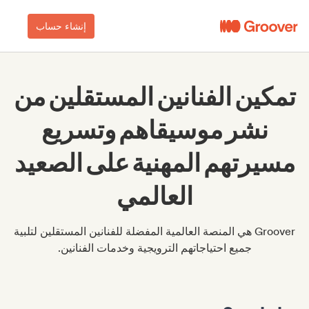
إنشاء حساب
تمكين الفنانين المستقلين من
نشر موسيقاهم وتسريع
مسيرتهم المهنية على الصعيد
العالمي
Groover هي المنصة العالمية المفضلة للفنانين المستقلين لتلبية
جميع احتياجاتهم الترويجية وخدمات الفنانين.