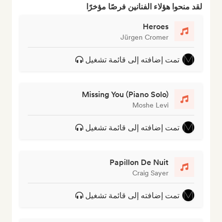
لقد منحوا هؤلاء الفنانين فرصًا مؤخرًا
Heroes
Jürgen Cromer
تمت إضافته إلى قائمة تشغيل
Missing You (Piano Solo)
Moshe Levi
تمت إضافته إلى قائمة تشغيل
Papillon De Nuit
Craig Sayer
تمت إضافته إلى قائمة تشغيل