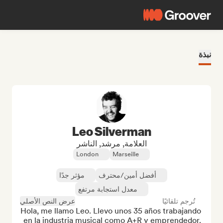
نبذة
Leo Silverman
العلامة, مرشد, الناشر
London
Marseille
أفضل أمين/محترف
مؤثر جدًا
معدل استجابة مرتفع
تُرجم تلقائيًا
عرض النص الأصلي
Hola, me llamo Leo. Llevo unos 35 años trabajando 
en la industria musical como A+R y emprendedor. 