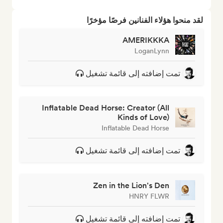
لقد منحوا هؤلاء الفنانين فرصًا مؤخرًا
AMERIKKKA
LoganLynn
تمت إضافته إلى قائمة تشغيل
Inflatable Dead Horse: Creator (All
Kinds of Love)
Inflatable Dead Horse
تمت إضافته إلى قائمة تشغيل
Zen in the Lion's Den
HNRY FLWR
تمت إضافته إلى قائمة تشغيل