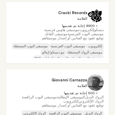
Cracki Records
العلامة
> 4900 إجابة تم تقديمها
ديسكو
إلكتروبوب
موسيقى هاوس فرنسية
موسيقى البوب الفرنسية
موسيقى الفانك
توقيع عقود مع الفنانين أو إصدار موسيقاهم
إلكتروبوب
موسيقى البوب الفرنسية
موسيقى البوب المستقلة
موسيقى الروك المستقلة
نيو ديسكو/إيتالو
موسيقى البوب السول
البوب السيكديليك
R&B
Giovanni Carnazza
العلامة
> 500 إجابة تم تقديمها
الروك البديل
الموسيقى الإيطالية
موسيقى البوب الراقصة
الروك الإلكتروني
إلكتروبوب
توقيع عقود مع الفنانين أو إصدار موسيقاهم
الروك البديل
موسيقى البوب الراقصة
الروك الإلكتروني